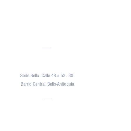
Dirección
Sede Bello: Calle 48 # 53 - 30
Barrio Central, Bello-Antioquia