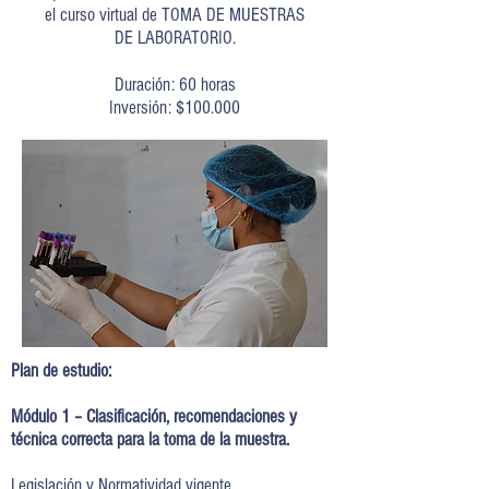
el curso virtual de TOMA DE MUESTRAS
DE LABORATORIO.
Duración: 60 horas
Inversión: $100.000
Plan de estudio:
Módulo 1 – Clasificación, recomendaciones y
técnica correcta para la toma de la muestra.
Legislación y Normatividad vigente.