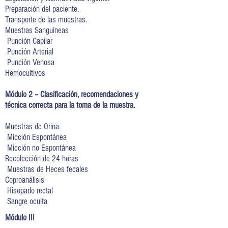
Preparación del paciente.
Transporte de las muestras.
Muestras Sanguíneas
Punción Capilar
Punción Arterial
Punción Venosa
Hemocultivos
Módulo 2 – Clasificación, recomendaciones y
técnica correcta para la toma de la muestra.
Muestras de Orina
Micción Espontánea
Micción no Espontánea
Recolección de 24 horas
Muestras de Heces fecales
Coproanálisis
Hisopado rectal
Sangre oculta
Módulo III