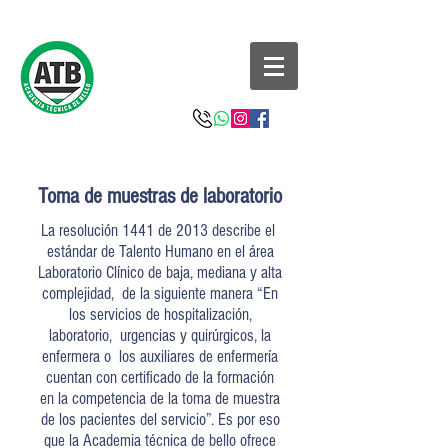
Toma de muestras de laboratorio
La resolución 1441 de 2013 describe el
estándar de Talento Humano en el área
Laboratorio Clínico de baja, mediana y alta
complejidad, de la siguiente manera “En
los servicios de hospitalización,
laboratorio, urgencias y quirúrgicos, la
enfermera o los auxiliares de enfermería
cuentan con certificado de la formación
en la competencia de la toma de muestra
de los pacientes del servicio”. Es por eso
que la Academia técnica de bello ofrece